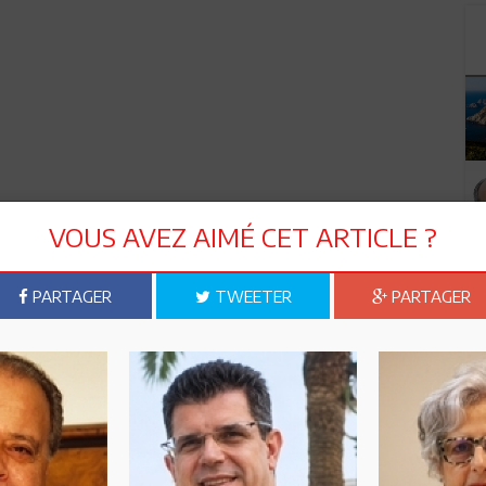
VOUS AVEZ AIMÉ CET ARTICLE ?
PARTAGER
TWEETER
PARTAGER