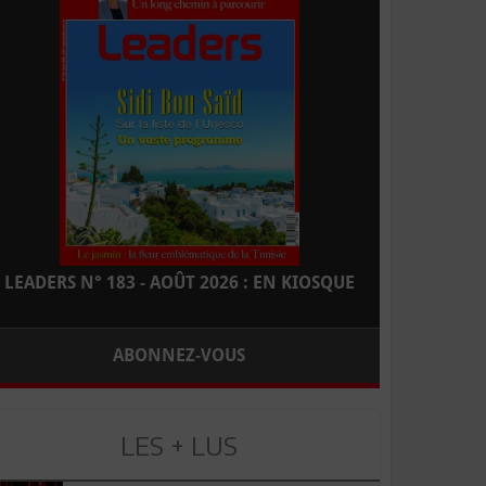
LEADERS N° 183 - AOÛT 2026 : EN KIOSQUE
ABONNEZ-VOUS
LES + LUS