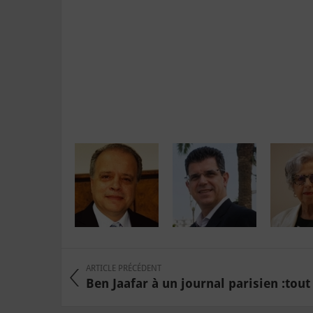
ARTICLE PRÉCÉDENT
Ben Jaafar à un journal parisien :tout 