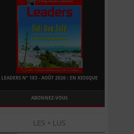
LEADERS N° 183 - AOÛT 2026 : EN KIOSQUE
ABONNEZ-VOUS
LES + LUS