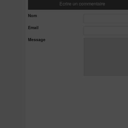
Ecrire un commentaire
Nom
Email
Message