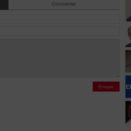
Commenter
Envoyer