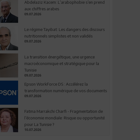
Abdelaziz Kacem: L’arabophobie s’en prend
aux chiffres arabes
09.07.2026
Le régime Tayibat: Les dangers des discours
nutritionnels simplistes et non validés
09.07.2026
La transition énergétique, une urgence
macroéconomique et stratégique pour la
Tunisie
09.07.2026
Epson WorkForce DS : Accélérez la
transformation numérique de vos documents
09.07.2026
Fatma Marrakchi Charfi - Fragmentation de
l’économie mondiale: Risque ou opportunité
pour La Tunisie ?
10.07.2026