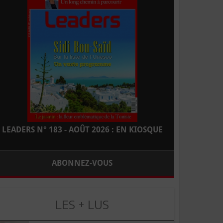
LEADERS N° 183 - AOÛT 2026 : EN KIOSQUE
ABONNEZ-VOUS
LES + LUS