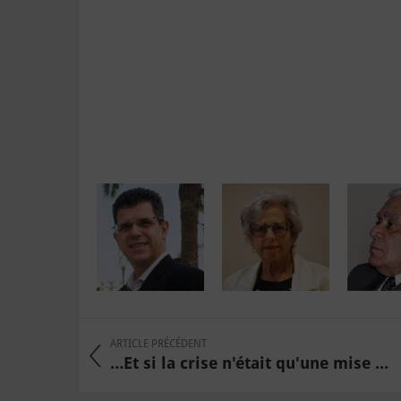
ARTICLE PRÉCÉDENT
…Et si la crise n'était qu'une mise ...