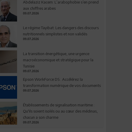
Abdelaziz Kacem: L’arabophobie s’en prend
aux chiffres arabes
09.07.2026
Le régime Tayibat: Les dangers des discours
nutritionnels simplistes et non validés
09.07.2026
La transition énergétique, une urgence
macroéconomique et stratégique pour la
Tunisie
09.07.2026
Epson WorkForce DS : Accélérez la
transformation numérique de vos documents
09.07.2026
Établissements de signalisation maritime :
Qu'ils soient isolés ou au cœur des médinas,
chacun a son charme
09.07.2026