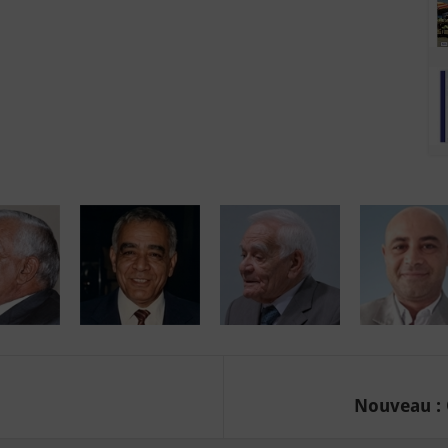
Nouveau : O