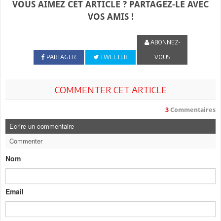
VOUS AIMEZ CET ARTICLE ? PARTAGEZ-LE AVEC
VOS AMIS !
ABONNEZ-
PARTAGER
TWEETER
VOUS
COMMENTER CET ARTICLE
3
Commentaires
Ecrire un commentaire
Commenter
Nom
Email