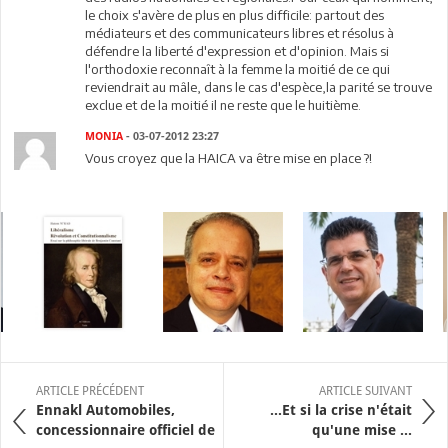
le choix s'avère de plus en plus difficile: partout des
médiateurs et des communicateurs libres et résolus à
défendre la liberté d'expression et d'opinion. Mais si
l'orthodoxie reconnaît à la femme la moitié de ce qui
reviendrait au mâle, dans le cas d'espèce,la parité se trouve
exclue et de la moitié il ne reste que le huitième.
MONIA
- 03-07-2012 23:27
Vous croyez que la HAICA va être mise en place ?!
ARTICLE PRÉCÉDENT
ARTICLE SUIVANT
Ennakl Automobiles,
…Et si la crise n'était
concessionnaire officiel de
qu'une mise ...