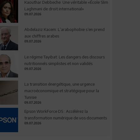
Kaouthar Debbeche: Une véritable «École Slim
Laghmani de droit international»
09.07.2026
Abdelaziz Kacem: L’arabophobie s’en prend
aux chiffres arabes
09.07.2026
Le régime Tayibat: Les dangers des discours
nutritionnels simplistes et non validés
09.07.2026
La transition énergétique, une urgence
macroéconomique et stratégique pour la
Tunisie
09.07.2026
Epson WorkForce DS : Accélérez la
transformation numérique de vos documents
09.07.2026