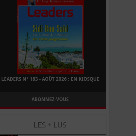
LEADERS N° 183 - AOÛT 2026 : EN KIOSQUE
ABONNEZ-VOUS
LES + LUS