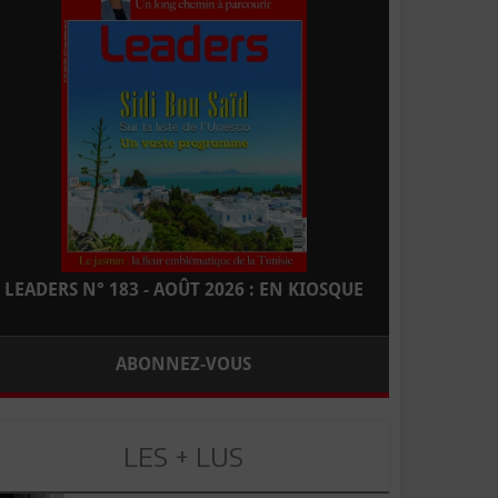
LEADERS N° 183 - AOÛT 2026 : EN KIOSQUE
ABONNEZ-VOUS
LES + LUS