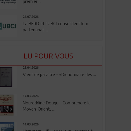
premier ...
24.07.2026
La BERD et l’UBCI consolident leur
partenariat ...
LU POUR VOUS
23.04.2026
Vient de paraître - «Dictionnaire des ...
17.03.2026
Noureddine Dougui : Comprendre le
Moyen-Orient, ...
14.03.2026