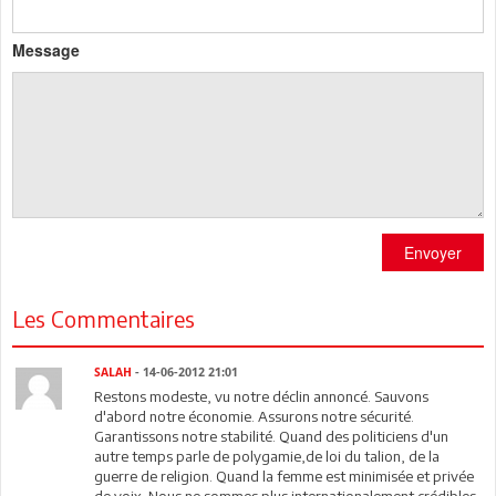
Message
Envoyer
Les Commentaires
SALAH
- 14-06-2012 21:01
Restons modeste, vu notre déclin annoncé. Sauvons
d'abord notre économie. Assurons notre sécurité.
Garantissons notre stabilité. Quand des politiciens d'un
autre temps parle de polygamie,de loi du talion, de la
guerre de religion. Quand la femme est minimisée et privée