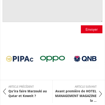
Envoyer
ARTICLE PRÉCÉDENT
ARTICLE SUIVANT
Qu'ira faire Marzouki au
Avant première de HOTEL
Qatar et Koweit ?
MANAGEMENT MAGAZINE
la ...