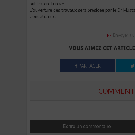
publics en Tunisie.
L’ouverture des travaux sera présidée par le Dr Must
Constituante.
Envoyer à u
VOUS AIMEZ CET ARTICLE
PARTAGER
COMMENTE
Ecrire un commentaire