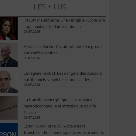
LES + LUS
Kaouthar Debbeche: Une véritable «École Slim
Laghmani de droit international»
09.07.2026
Abdelaziz Kacem: L’arabophobie s’en prend
aux chiffres arabes
09.07.2026
Le régime Tayibat: Les dangers des discours
nutritionnels simplistes et non validés
09.07.2026
La transition énergétique, une urgence
macroéconomique et stratégique pour la
Tunisie
09.07.2026
Epson WorkForce DS : Accélérez la
transformation numérique de vos documents