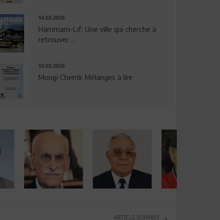
14.03.2026
Hammam-Lif: Une ville qui cherche à
retrouver ...
10.03.2026
Mongi Chemli: Mélanges à lire
ARTICLE SUIVANT