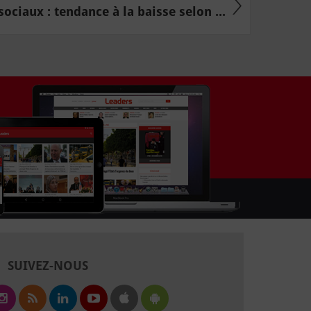
sociaux : tendance à la baisse selon ...
SUIVEZ-NOUS