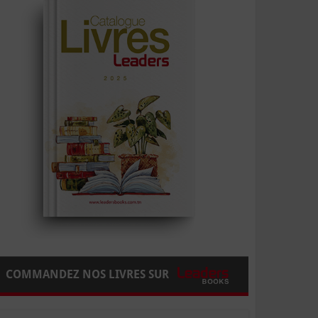
COMMANDEZ NOS LIVRES SUR