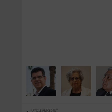
ARTICLE PRÉCÉDENT