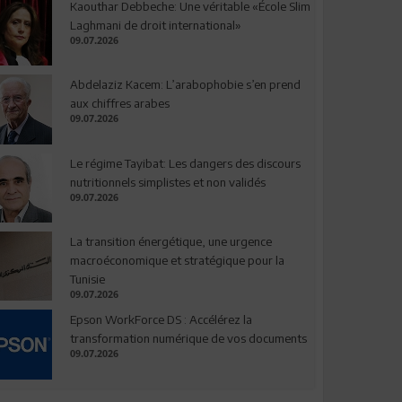
Kaouthar Debbeche: Une véritable «École Slim
Laghmani de droit international»
09.07.2026
Abdelaziz Kacem: L’arabophobie s’en prend
aux chiffres arabes
09.07.2026
Le régime Tayibat: Les dangers des discours
nutritionnels simplistes et non validés
09.07.2026
La transition énergétique, une urgence
macroéconomique et stratégique pour la
Tunisie
09.07.2026
Epson WorkForce DS : Accélérez la
transformation numérique de vos documents
09.07.2026