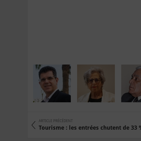
ARTICLE PRÉCÉDENT
Tourisme : les entrées chutent de 33