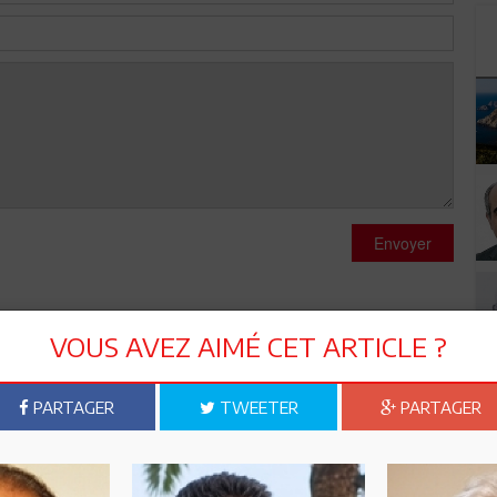
Envoyer
VOUS AVEZ AIMÉ CET ARTICLE ?
PARTAGER
TWEETER
PARTAGER