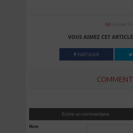
Envoyer à u
VOUS AIMEZ CET ARTICLE
PARTAGER
COMMENTE
Ecrire un commentaire
Nom