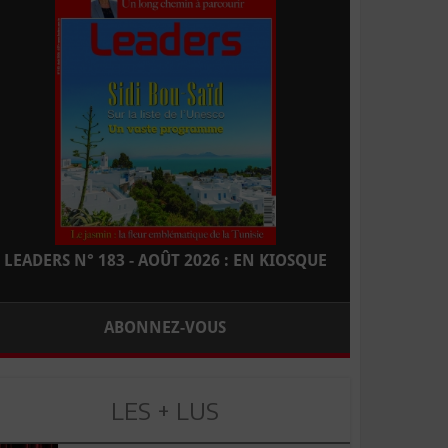
LEADERS N° 183 - AOÛT 2026 : EN KIOSQUE
ABONNEZ-VOUS
LES + LUS