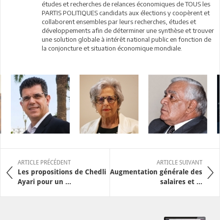
études et recherches de relances économiques de TOUS les
PARTIS POLITIQUES candidats aux élections y coopèrent et
collaborent ensembles par leurs recherches, études et
développements afin de déterminer une synthèse et trouver
une solution globale à intérêt national public en fonction de
la conjoncture et situation économique mondiale.
ARTICLE PRÉCÉDENT
ARTICLE SUIVANT
Les propositions de Chedli
Augmentation générale des
Ayari pour un ...
salaires et ...