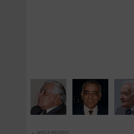
ARTICLE PRÉCÉDENT