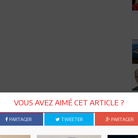
VOUS AVEZ AIMÉ CET ARTICLE ?
PARTAGER
TWEETER
PARTAGER