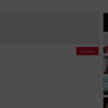
Envoyer