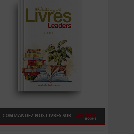
COMMANDEZ NOS LIVRES SUR