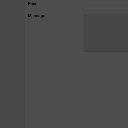
Email
Message