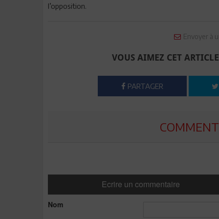
l’opposition.
Envoyer à u
VOUS AIMEZ CET ARTICLE
PARTAGER
COMMENTE
Ecrire un commentaire
Nom