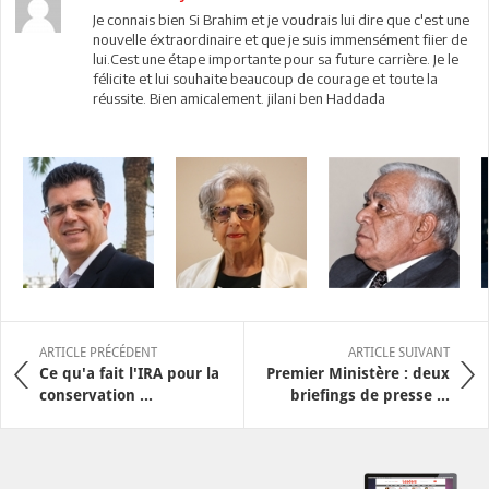
Je connais bien Si Brahim et je voudrais lui dire que c'est une
nouvelle éxtraordinaire et que je suis immensément fiier de
lui.Cest une étape importante pour sa future carrière. Je le
félicite et lui souhaite beaucoup de courage et toute la
réussite. Bien amicalement. jilani ben Haddada
ARTICLE PRÉCÉDENT
ARTICLE SUIVANT
Ce qu'a fait l'IRA pour la
Premier Ministère : deux
conservation ...
briefings de presse ...