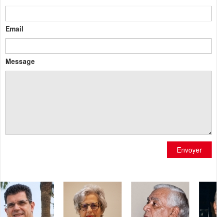
Email
Message
Envoyer