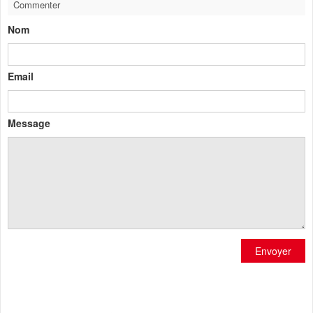
Commenter
Nom
Email
Message
Envoyer