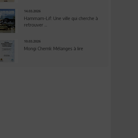
14.03.2026
Hammam-Lif: Une ville qui cherche à
retrouver ...
10.03.2026
Mongi Chemli: Mélanges à lire