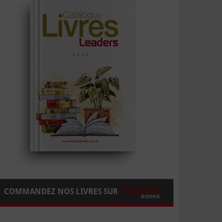
COMMANDEZ NOS LIVRES SUR