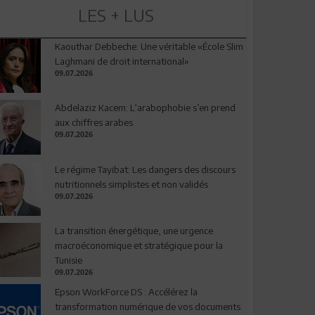
LES + LUS
Kaouthar Debbeche: Une véritable «École Slim
Laghmani de droit international»
09.07.2026
Abdelaziz Kacem: L’arabophobie s’en prend
aux chiffres arabes
09.07.2026
Le régime Tayibat: Les dangers des discours
nutritionnels simplistes et non validés
09.07.2026
La transition énergétique, une urgence
macroéconomique et stratégique pour la
Tunisie
09.07.2026
Epson WorkForce DS : Accélérez la
transformation numérique de vos documents