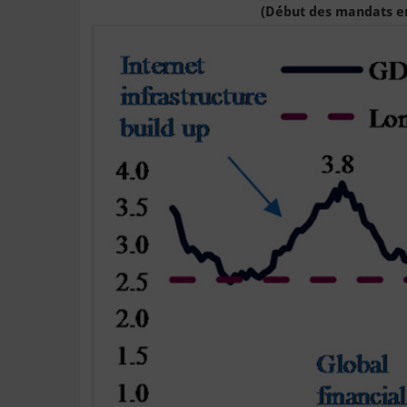
(Début des mandats en