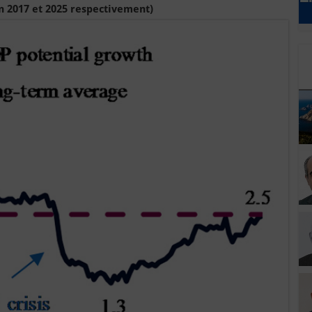
 2017 et 2025 respectivement)