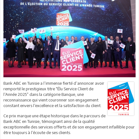
Bank ABC en Tunisie a l’immense fierté d’annoncer avoir
remporté le prestigieux titre “Élu Service Client de
l’Année 2025” dans la catégorie Banque, une
reconnaissance qui vient couronner son engagement
constant envers l’excellence et la satisfaction du client.
Ce prix marque une étape historique dans le parcours de
Bank ABC en Tunisie, témoignant ainsi de la qualité
exceptionnelle des services offerts et de son engagement infaillible pour
être toujours à l’écoute de ses clients.