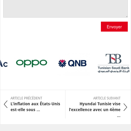
Envoyer
ARTICLE PRÉCÉDENT
ARTICLE SUIVANT
L’inflation aux États-Unis
Hyundai Tunisie vise
est-elle sous ...
l’excellence avec un 4ème
...