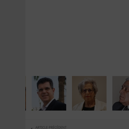
ARTICLE PRÉCÉDENT