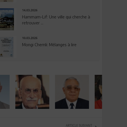
14.03.2026
Hammam-Lif: Une ville qui cherche à
retrouver ...
10.03.2026
Mongi Chemli: Mélanges à lire
ARTICLE SUIVANT