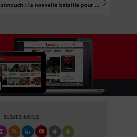
nouchi: la nouvelle bataille pour ...
SUIVEZ-NOUS