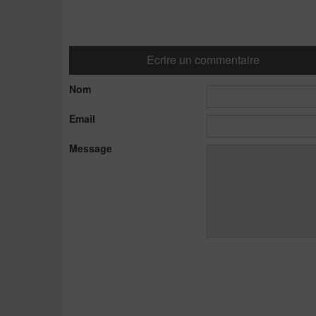
Ecrire un commentaire
Nom
Email
Message