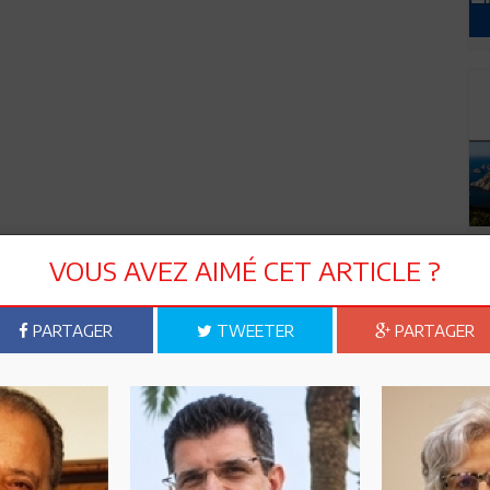
VOUS AVEZ AIMÉ CET ARTICLE ?
PARTAGER
TWEETER
PARTAGER