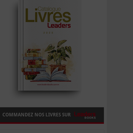
COMMANDEZ NOS LIVRES SUR