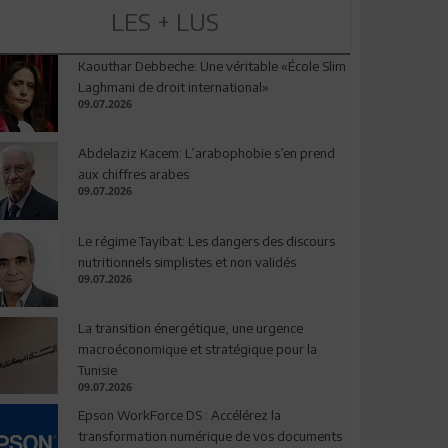
LES + LUS
Kaouthar Debbeche: Une véritable «École Slim
Laghmani de droit international»
09.07.2026
Abdelaziz Kacem: L’arabophobie s’en prend
aux chiffres arabes
09.07.2026
Le régime Tayibat: Les dangers des discours
nutritionnels simplistes et non validés
09.07.2026
La transition énergétique, une urgence
macroéconomique et stratégique pour la
Tunisie
09.07.2026
Epson WorkForce DS : Accélérez la
transformation numérique de vos documents