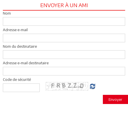
ENVOYER À UN AMI
Nom
Adresse e-mail
Nom du destinataire
Adresse e-mail destinataire
Code de sécurité
Envoyer