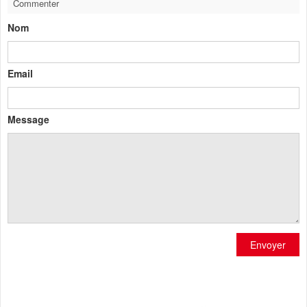
Commenter
Nom
Email
Message
Envoyer