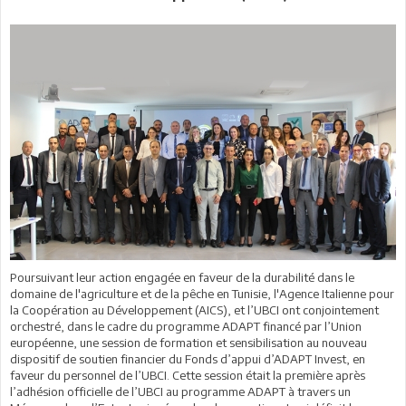
Poursuivant leur action engagée en faveur de la durabilité dans le
domaine de l'agriculture et de la pêche en Tunisie, l'Agence Italienne pour
la Coopération au Développement (AICS), et l’UBCI ont conjointement
orchestré, dans le cadre du programme ADAPT financé par l’Union
européenne, une session de formation et sensibilisation au nouveau
dispositif de soutien financier du Fonds d’appui d’ADAPT Invest, en
faveur du personnel de l’UBCI. Cette session était la première après
l’adhésion officielle de l’UBCI au programme ADAPT à travers un