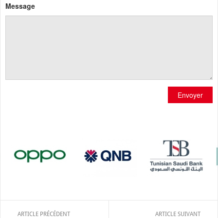
Message
Envoyer
ARTICLE PRÉCÉDENT
ARTICLE SUIVANT