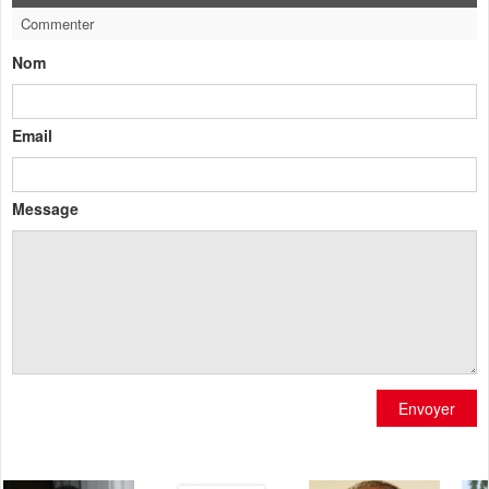
Commenter
Nom
Email
Message
Envoyer