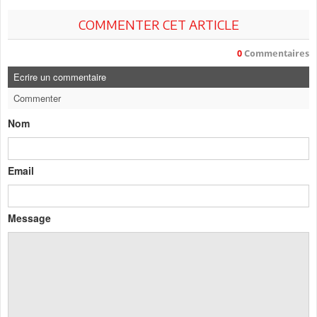
COMMENTER CET ARTICLE
0
Commentaires
Ecrire un commentaire
Commenter
Nom
Email
Message