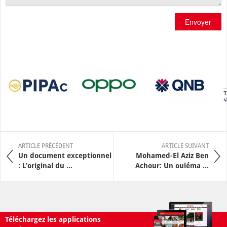
Envoyer
ARTICLE PRÉCÉDENT
ARTICLE SUIVANT
Un document exceptionnel
Mohamed-El Aziz Ben
: L’original du ...
Achour: Un ouléma ...
Téléchargez les applications