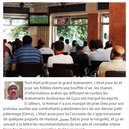
Tout était prêt pour le grand événement, c’était pour lui et
pour ses fidèles clients une bouffée d’air, les chaines
d’informations arabes qui diffusent en continu les
événements douloureux de Gaza ont marqué les esprits.
D’ailleurs, Si Ammar n’a pas manqué de prier Dieu pour son
précieux soutien aux combattants palestiniens lors de son dernier petit
pèlerinage (Omra), c’était aussi pour lui l’occasion de s’approvisionner
de quelques paquets de Maassal معسل (tabac pour le narguilé), et ça en
suivant à la lettre les recommandations de son ami et conseiller intime