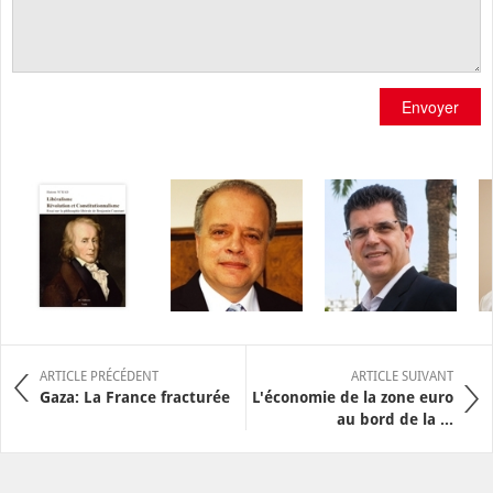
Envoyer
ARTICLE PRÉCÉDENT
ARTICLE SUIVANT
Gaza: La France fracturée
L'économie de la zone euro
au bord de la ...