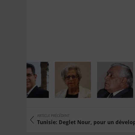
ARTICLE PRÉCÉDENT
Tunisie: Deglet Nour, pour un dévelo