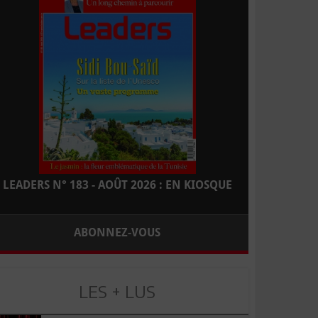
LEADERS N° 183 - AOÛT 2026 : EN KIOSQUE
ABONNEZ-VOUS
LES + LUS