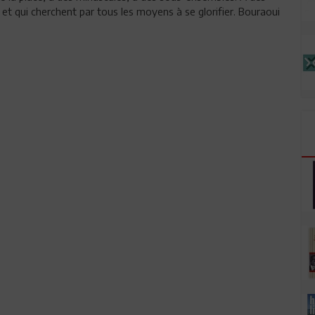
 et qui cherchent par tous les moyens à se glorifier. Bouraoui