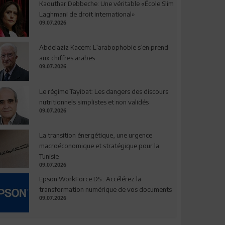
Kaouthar Debbeche: Une véritable «École Slim
Laghmani de droit international»
09.07.2026
Abdelaziz Kacem: L’arabophobie s’en prend
aux chiffres arabes
09.07.2026
Le régime Tayibat: Les dangers des discours
nutritionnels simplistes et non validés
09.07.2026
La transition énergétique, une urgence
macroéconomique et stratégique pour la
Tunisie
09.07.2026
Epson WorkForce DS : Accélérez la
transformation numérique de vos documents
09.07.2026