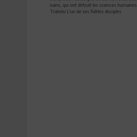
nains, qui ont détruit les sciences humaines
Trabelsi L'un de ses fidèles disciples