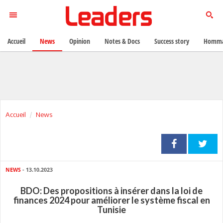
Accueil
News
Opinion
Notes & Docs
Success story
Homma
Accueil
News
NEWS
- 13.10.2023
BDO: Des propositions à insérer dans la loi de
finances 2024 pour améliorer le système fiscal en
Tunisie