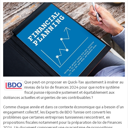
Que peut-on proposer en Quick-Tax ajustement à insérer au
niveau de la loi de finances 2024 pour que notre système
fiscal puisse répondre justement et équitablement aux
doléances actuelles et urgentes de ses contribuables ?
Comme chaque année et dans ce contexte économique qui a besoin d’un
engagement collectif, les Experts de BDO Tunisie ont converti les
problèmes que certaines entreprises tunisiennes rencontrent, en
propositions fiscales notamment pour la préparation de loi de Finances
2024. Un document comprenant une quarantaine de propositions