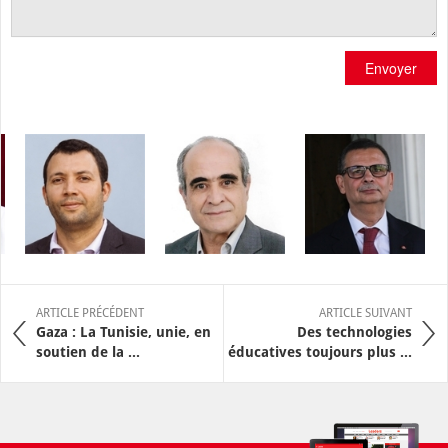
Envoyer
ARTICLE PRÉCÉDENT
ARTICLE SUIVANT
Gaza : La Tunisie, unie, en
Des technologies
soutien de la ...
éducatives toujours plus ...