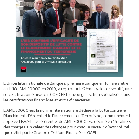
L’Union Internationale de Banques, première banque en Tunisie à être
certifiée AML30000 en 2019, a reçu pour le 2ème cycle consécutif, une
re-certification émise par COFICERT, une organisation spécialisée dans
les certifications financières et extra-financières.
L’AML 30000 est la norme internationale dédiée à la Lutte contre le
Blanchiment d’Argent et le Financement du Terrorisme, communément
appelée LBA/FT. Le référentiel de AML 30000 est décliné en 14 cahiers
des charges. Un cahier des charges pour chaque secteur d’activité, tel
que défini par le Groupe d’Actions Financières GAFI.