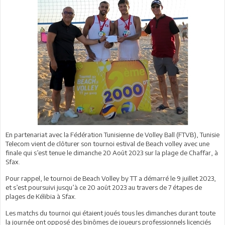
En partenariat avec la Fédération Tunisienne de Volley Ball (FTVB), Tunisie
Telecom vient de clôturer son tournoi estival de Beach volley avec une
finale qui s’est tenue le dimanche 20 Août 2023 sur la plage de Chaffar, à
Sfax.
Pour rappel, le tournoi de Beach Volley by TT a démarré le 9 juillet 2023,
et s’est poursuivi jusqu’à ce 20 août 2023 au travers de 7 étapes de
plages de Kélibia à Sfax.
Les matchs du tournoi qui étaient joués tous les dimanches durant toute
la journée ont opposé des binômes de joueurs professionnels licenciés