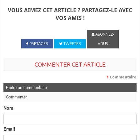
VOUS AIMEZ CET ARTICLE ? PARTAGEZ-LE AVEC
VOS AMIS !
ABONNEZ-
PARTAGER
TWEETER
VOUS
COMMENTER CET ARTICLE
1
Commentaire
Ecrire un commentaire
Commenter
Nom
Email