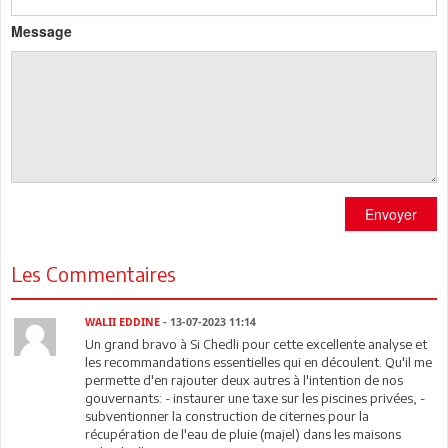
Message
Envoyer
Les Commentaires
WALII EDDINE
- 13-07-2023 11:14
Un grand bravo à Si Chedli pour cette excellente analyse et
les recommandations essentielles qui en découlent. Qu'il me
permette d'en rajouter deux autres à l'intention de nos
gouvernants: - instaurer une taxe sur les piscines privées, -
subventionner la construction de citernes pour la
récupération de l'eau de pluie (majel) dans les maisons