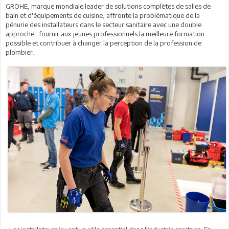
GROHE, marque mondiale leader de solutions complètes de salles de
bain et d'équipements de cuisine, affronte la problématique de la
pénurie des installateurs dans le secteur sanitaire avec une double
approche : fournir aux jeunes professionnels la meilleure formation
possible et contribuer à changer la perception de la profession de
plombier.