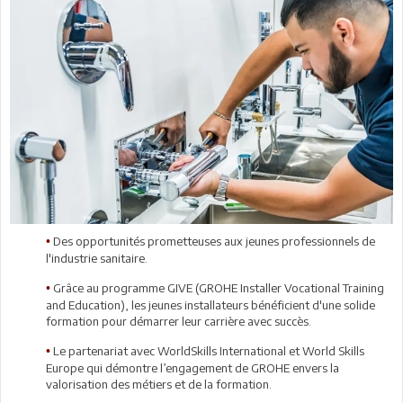
Des opportunités prometteuses aux jeunes professionnels de
•
l'industrie sanitaire.
Grâce au programme GIVE (GROHE Installer Vocational Training
•
and Education), les jeunes installateurs bénéficient d'une solide
formation pour démarrer leur carrière avec succès.
Le partenariat avec WorldSkills International et World Skills
•
Europe qui démontre l’engagement de GROHE envers la
valorisation des métiers et de la formation.