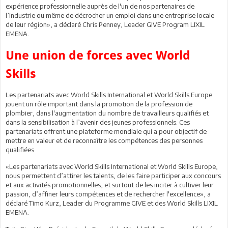
expérience professionnelle auprès de l'un de nos partenaires de
l’industrie ou même de décrocher un emploi dans une entreprise locale
de leur région», a déclaré Chris Penney, Leader GIVE Program LIXIL
EMENA.
Une union de forces avec World
Skills
Les partenariats avec World Skills International et World Skills Europe
jouent un rôle important dans la promotion de la profession de
plombier, dans l'augmentation du nombre de travailleurs qualifiés et
dans la sensibilisation à l’avenir des jeunes professionnels. Ces
partenariats offrent une plateforme mondiale qui a pour objectif de
mettre en valeur et de reconnaître les compétences des personnes
qualifiées.
«Les partenariats avec World Skills International et World Skills Europe,
nous permettent d’attirer les talents, de les faire participer aux concours
et aux activités promotionnelles, et surtout de les inciter à cultiver leur
passion, d’affiner leurs compétences et de rechercher l'excellence», a
déclaré Timo Kurz, Leader du Programme GIVE et des World Skills LIXIL
EMENA.