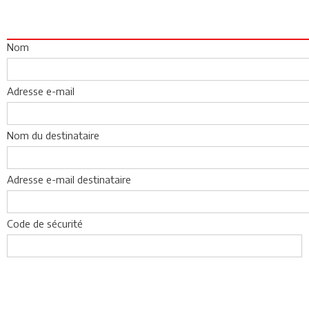
Nom
Adresse e-mail
Nom du destinataire
Adresse e-mail destinataire
Code de sécurité