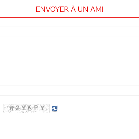
ENVOYER À UN AMI