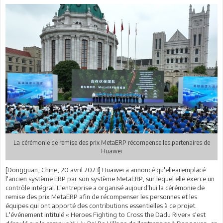
La cérémonie de remise des prix MetaERP récompense les partenaires de
Huawei
[Dongguan, Chine, 20 avril 2023] Huawei a annoncé qu'ellearemplacé
l'ancien système ERP par son système MetaERP, sur lequel elle exerce un
contrôle intégral. L'entreprise a organisé aujourd'hui la cérémonie de
remise des prix MetaERP afin de récompenser les personnes et les
équipes qui ont apporté des contributions essentielles à ce projet.
L'événement intitulé « Heroes Fighting to Cross the Dadu River» s'est