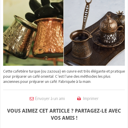
Cette cafetière turque (ou zazoua) en cuivre est très élégante et pratique
pour préparer un café oriental. C’est l’une des méthodes les plus
anciennes pour préparer un café. Fabriquée à la main.
Envoyer à un ami
Imprimer
VOUS AIMEZ CET ARTICLE ? PARTAGEZ-LE AVEC
VOS AMIS !