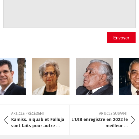
Envoyer
ARTICLE PRÉCÉDENT
ARTICLE SUIVANT
Kamiss, niquab et Falluja
L'UIB enregistre en 2022 le
sont faits pour autre ...
meilleur ...