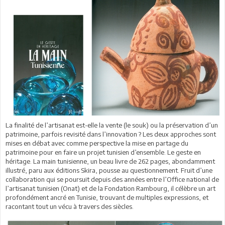
La finalité de l’artisanat est-elle la vente (le souk) ou la préservation d’un
patrimoine, parfois revisité dans l’innovation ? Les deux approches sont
mises en débat avec comme perspective la mise en partage du
patrimoine pour en faire un projet tunisien d’ensemble. Le geste en
héritage. La main tunisienne, un beau livre de 262 pages, abondamment
illustré, paru aux éditions Skira, pousse au questionnement. Fruit d’une
collaboration qui se poursuit depuis des années entre l’Office national de
l’artisanat tunisien (Onat) et de la Fondation Rambourg, il célèbre un art
profondément ancré en Tunisie, trouvant de multiples expressions, et
racontant tout un vécu à travers des siècles.