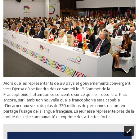
Alors que les représentants de 89 pays et gouvernements convergent
vers Djerba où se tiendra dès ce samedi le 18 Sommet de la
Francophonie, l’attention se concentre sur ce qu’il en ressortira. Plus
encore, sur l’ambition nouvelle que la francophonie sera capable
d’incarner aux yeux de plus de 320 millions de personnes qui ont en
partage l’usage de la langue française. La jeunesse représente près de la
moitié de cette communauté et exprime des attentes fortes.