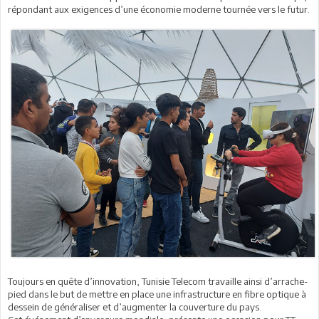
répondant aux exigences d’une économie moderne tournée vers le futur.
Toujours en quête d’innovation, Tunisie Telecom travaille ainsi d’arrache-
pied dans le but de mettre en place une infrastructure en fibre optique à
dessein de généraliser et d’augmenter la couverture du pays.