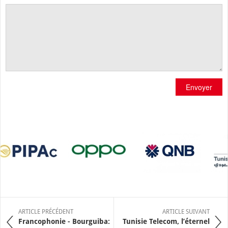
Envoyer
ARTICLE PRÉCÉDENT
ARTICLE SUIVANT
Francophonie - Bourguiba:
Tunisie Telecom, l’éternel