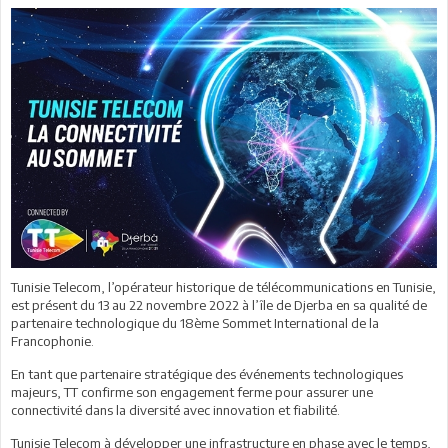
Tunisie Telecom, l’opérateur historique de télécommunications en Tunisie,
est présent du 13 au 22 novembre 2022 à l’île de Djerba en sa qualité de
partenaire technologique du 18ème Sommet International de la
Francophonie.
En tant que partenaire stratégique des événements technologiques
majeurs, TT confirme son engagement ferme pour assurer une
connectivité dans la diversité avec innovation et fiabilité.
Tunisie Telecom à développer une infrastructure en phase avec le temps,