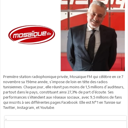
Première station radiophonique privée, Mosaïque FM qui célèbre en ce 7
novembre sa 19ème année, s’impose de loin en tête des radios
tunisiennes. Chaque jour, elle réunit pas moins de 1,5 millions d’auditeurs,
partout dans le pays, constituant ainsi 27,3% de part d’écoute. Ses
performances s’étendent aux réseaux sociaux, avec 9,5 millions de fans
qui inscrits à ses différentes pages Facebook. Elle est N°1 en Tunisie sur
Twitter, Instagram, et Youtube.