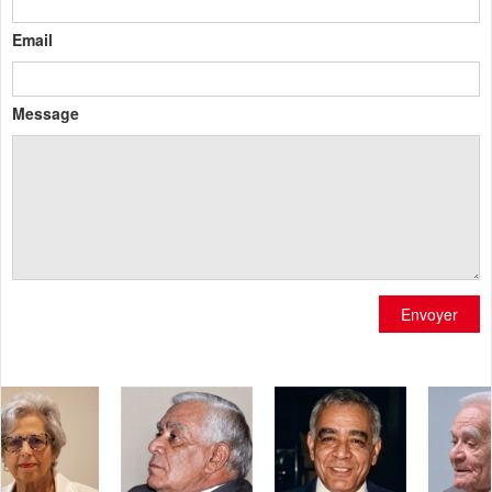
Email
Message
Envoyer