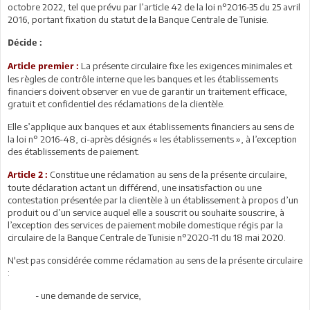
octobre 2022, tel que prévu par l’article 42 de la loi n°2016-35 du 25 avril
2016, portant fixation du statut de la Banque Centrale de Tunisie.
Décide :
La présente circulaire fixe les exigences minimales et
Article premier :
les règles de contrôle interne que les banques et les établissements
financiers doivent observer en vue de garantir un traitement efficace,
gratuit et confidentiel des réclamations de la clientèle.
Elle s’applique aux banques et aux établissements financiers au sens de
la loi n° 2016-48, ci-après désignés « les établissements », à l’exception
des établissements de paiement.
Constitue une réclamation au sens de la présente circulaire,
Article 2 :
toute déclaration actant un différend, une insatisfaction ou une
contestation présentée par la clientèle à un établissement à propos d’un
produit ou d’un service auquel elle a souscrit ou souhaite souscrire, à
l’exception des services de paiement mobile domestique régis par la
circulaire de la Banque Centrale de Tunisie n°2020-11 du 18 mai 2020.
N'est pas considérée comme réclamation au sens de la présente circulaire
:
- une demande de service,