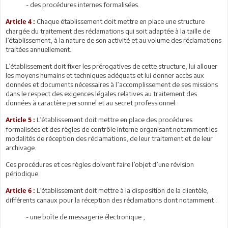
- des procédures internes formalisées.
Chaque établissement doit mettre en place une structure
Article 4 :
chargée du traitement des réclamations qui soit adaptée à la taille de
l’établissement, à la nature de son activité et au volume des réclamations
traitées annuellement.
L’établissement doit fixer les prérogatives de cette structure, lui allouer
les moyens humains et techniques adéquats et lui donner accès aux
données et documents nécessaires à l’accomplissement de ses missions
dans le respect des exigences légales relatives au traitement des
données à caractère personnel et au secret professionnel.
L’établissement doit mettre en place des procédures
Article 5 :
formalisées et des règles de contrôle interne organisant notamment les
modalités de réception des réclamations, de leur traitement et de leur
archivage.
Ces procédures et ces règles doivent faire l’objet d’une révision
périodique.
L’établissement doit mettre à la disposition de la clientèle,
Article 6 :
différents canaux pour la réception des réclamations dont notamment :
- une boîte de messagerie électronique ;