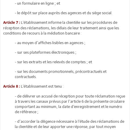
- un formulaire en ligne ; et
- le dépôt sur place auprès des agences et du siège social.
L’établissement informe la clientèle sur les procédures de
Article 7 :
réception des réclamations, les délais de leur traitement ainsi que les
conditions de recours à la médiation bancaire :
- au moyen d’affiches lisibles en agences ;
- sur ses plateformes électroniques ;
- sur les extraits et les relevés de comptes ; et
- sur les documents promotionnels, précontractuels et
contractuels.
L’établissement est tenu :
Article 8 :
- de délivrer un accusé de réception pour toute réclamation reçue
à travers les canaux prévus par l’article 6 de la présente circulaire
comportant au minimum, la date d’enregistrement et le numéro
de référence ;
- d’accorder la diligence nécessaire à l’étude des réclamations de
la clientèle et de leur apporter une réponse, par tout moyen