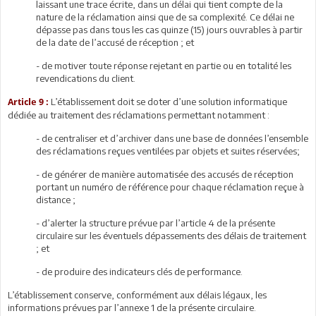
laissant une trace écrite, dans un délai qui tient compte de la
nature de la réclamation ainsi que de sa complexité. Ce délai ne
dépasse pas dans tous les cas quinze (15) jours ouvrables à partir
de la date de l’accusé de réception ; et
- de motiver toute réponse rejetant en partie ou en totalité les
revendications du client.
L’établissement doit se doter d’une solution informatique
Article 9 :
dédiée au traitement des réclamations permettant notamment :
- de centraliser et d’archiver dans une base de données l’ensemble
des réclamations reçues ventilées par objets et suites réservées;
- de générer de manière automatisée des accusés de réception
portant un numéro de référence pour chaque réclamation reçue à
distance ;
- d’alerter la structure prévue par l’article 4 de la présente
circulaire sur les éventuels dépassements des délais de traitement
; et
- de produire des indicateurs clés de performance.
L’établissement conserve, conformément aux délais légaux, les
informations prévues par l’annexe 1 de la présente circulaire.