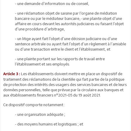
- une demande d’information ou de conseil,
- une réclamation objet de saisine par l’organe de médiation
bancaire ou par le médiateur bancaire,- une plainte objet d’une
affaire en cours devant les autorités judiciaires ou faisant l’objet
d’une procédure d’arbitrage,
- un litige ayant fait l’objet d’une décision judiciaire ou d’une
sentence arbitrale ou ayant fait l’objet d’un règlement à l’amiable
ou d’une transaction entre le client et l’établissement, et
- une plainte portant sur les rapports de travail entre
l’établissement et ses employés.
Les établissements doivent mettre en place un dispositif de
Article 3 :
traitement des réclamations de la clientèle qui fait partie de la politique
de protection des intérêts des usagers des services bancaires et de leurs
données personnelles, telle que prévue par la circulaire aux banques et
aux établissements financiers n°2021-05 du 19 août 2021.
Ce dispositif comporte notamment :
- une organisation adéquate ;
- des moyens humains et logistiques ; et