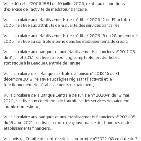
Vu le décret n°2006-1881 du 10 juillet 2006, relatif aux conditions
d’exercice de l’activité de médiateur bancaire,
Vu la circulaire aux établissements de crédit n° 2006-12 du 19 octobre
2006, relative aux attributs de la qualité des services bancaires,
Vu la circulaire aux établissements de crédit n° 2006-19 du 28 novembre
2006, relative au contrôle interne dans les établissements de crédit,
Vu la circulaire aux banques et aux établissements financiers n° 2017-06
du 31 juillet 2017, relative au reporting comptable, prudentiel et
statistique à la Banque Centrale de Tunisie,
Vu la circulaire de la Banque centrale de Tunisie n°2018-16 du 31
décembre 2018, relative aux règles régissant l’activité et le
fonctionnement des établissements de paiement,
Vu la circulaire de la Banque Centrale de Tunisie n° 2020-11 du 18 mai
2020, relative aux conditions de fourniture des services de paiement
mobile domestique,
Vu la circulaire aux banques et aux établissements financiers n° 2021-05
du 19 août 2021, relative au cadre de gouvernance des banques et des
établissements financiers,
Vu l’avis du Comité de contrôle de la conformité n°2022-08 en date du 7