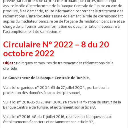
prévue par l’article 4 de la présente circulaire, un correspondant qui
assure le rôle d’interlocuteur de la Banque Centrale de Tunisie en vue de
produire, à sa demande, toute information concernant le traitement des
réclamations. L’interlocuteur assure également le rôle de correspondant
auprès du médiateur bancaire ou de l’organe de médiation bancaire et se
charge de lui fournir toute information ou documentation nécessaire à
l’accomplissement de sa mission. »
Circulaire N° 2022 – 8 du 20
octobre 2022
Politiques et mesures de traitement des réclamations de la
Objet :
clientèle.
Le Gouverneur de la Banque Centrale de Tunisie,
Vu la loi organique n° 2004-63 du 27 juillet 2004, portant sur la
protection des données à caractère personnel,
Vu la loi n° 2016-35 du 25 avril 2016, relative à la fixation du statut de la
Banque Centrale de Tunisie, et notamment son article 8,
Vu la loi n° 2016-48 du 11 juillet 2016, relative aux banques et aux
établissements financiers et notamment son article 82,