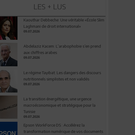
LES + LUS
Kaouthar Debbeche: Une véritable «École Slim
Laghmani de droit international»
09.07.2026
Abdelaziz Kacem: L’arabophobie s’en prend
aux chiffres arabes
09.07.2026
Le régime Tayibat: Les dangers des discours
nutritionnels simplistes et non validés
09.07.2026
La transition énergétique, une urgence
macroéconomique et stratégique pour la
Tunisie
09.07.2026
Epson WorkForce DS : Accélérez la
transformation numérique de vos documents