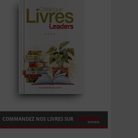
COMMANDEZ NOS LIVRES SUR