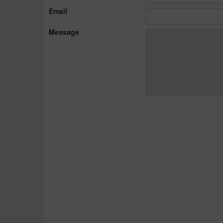
Email
Message