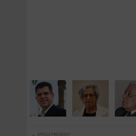
ARTICLE PRÉCÉDENT