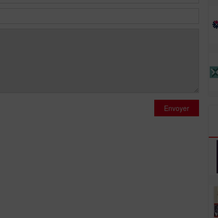
Envoyer