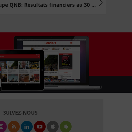
pe QNB: Résultats financiers au 30 ...
SUIVEZ-NOUS