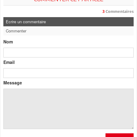
3
Commentaires
Ecrire un commentaire
Commenter
Nom
Email
Message