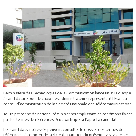
Le ministère des Technologies de la Communication lance un avis d’appel
à candidature pour le choix des administrateurs représentant l’Etat au
conseil d’administration de la Société Nationale des Télécommunications.
Toute personne de nationalité tunisienneremplissant les conditions fixées
par les termes de références Peut participer à l’appel à candidature.
Les candidats intéressés peuvent consulter le dossier des termes de
références, à compter de la date de parution du présent avis, via le lien