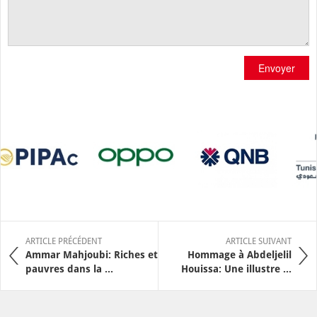
Envoyer
ARTICLE PRÉCÉDENT
ARTICLE SUIVANT
Ammar Mahjoubi: Riches et
Hommage à Abdeljelil
pauvres dans la ...
Houissa: Une illustre ...