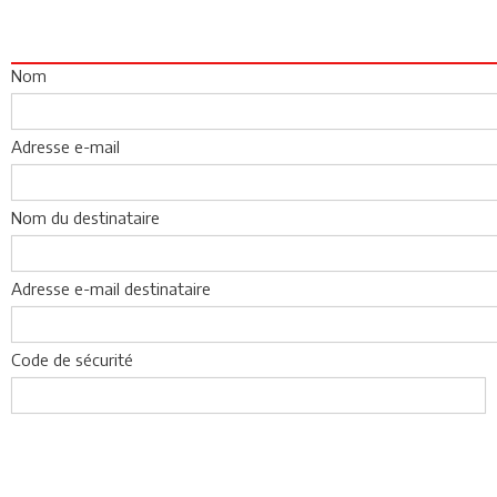
Nom
Adresse e-mail
Nom du destinataire
Adresse e-mail destinataire
Code de sécurité