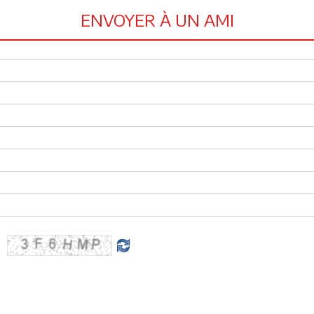
ENVOYER À UN AMI