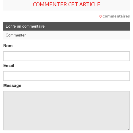
COMMENTER CET ARTICLE
0
Commentaires
Ecrire un commentaire
Commenter
Nom
Email
Message