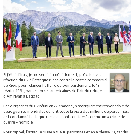
Si j’étais l’Irak, je me serai, immédiatement, prévalu de la
réaction du G7 à l’attaque russe contre le centre commercial
de Kiev, pour relancer l’affaire du bombardement, le 13
février 1991, par les forces américaines de l’air du refuge
d’Amiriyah à Bagdad...
Les dirigeants du G7 réuni en Allemagne, historiquement responsable de
deux guerres mondiales qui ont coûté la vie à des millions de personnes,
ont condamné l’attaque russe et l’ont considéré comme un « crime de
guerre » horrible.
Pour rappel, l’attaque russe a tué 16 personnes et en a blessé 59, tandis