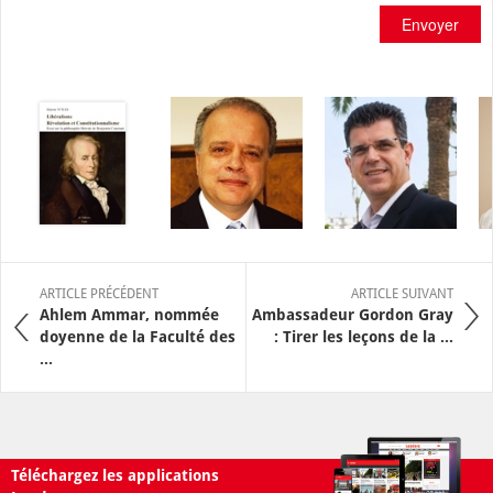
Envoyer
ARTICLE PRÉCÉDENT
ARTICLE SUIVANT
Ahlem Ammar, nommée
Ambassadeur Gordon Gray
doyenne de la Faculté des
: Tirer les leçons de la ...
...
Téléchargez les applications