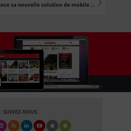
ance sa nouvelle solution de mobile ...
SUIVEZ-NOUS