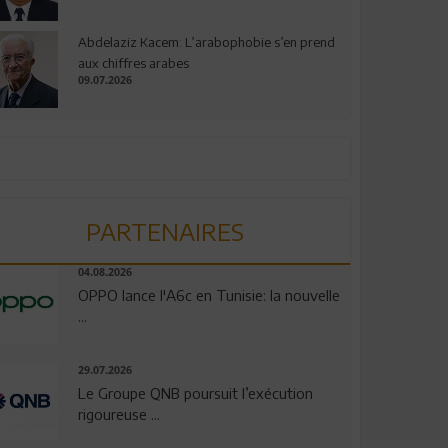
Abdelaziz Kacem: L’arabophobie s’en prend
aux chiffres arabes
09.07.2026
PARTENAIRES
04.08.2026
OPPO lance l'A6c en Tunisie: la nouvelle
...
29.07.2026
Le Groupe QNB poursuit l’exécution
rigoureuse ...