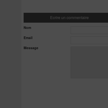
Ecrire un commentaire
Nom
Email
Message