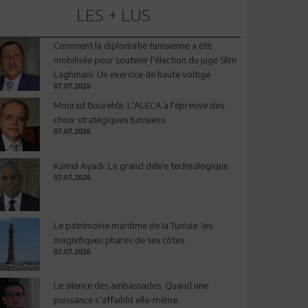
LES + LUS
Comment la diplomatie tunisienne a été
mobilisée pour soutenir l'élection du juge Slim
Laghmani: Un exercice de haute voltige
07.07.2026
Mourad Bourehla: L'ALECA à l'épreuve des
choix stratégiques tunisiens
07.07.2026
Kamel Ayadi: Le grand délire technologique
07.07.2026
Le patrimoine maritime de la Tunisie: les
magnifiques phares de ses côtes
07.07.2026
Le silence des ambassades: Quand une
puissance s’affaiblit elle-même