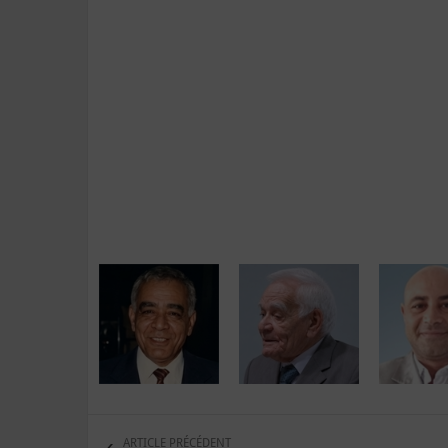
ARTICLE PRÉCÉDENT