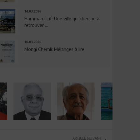
14.03.2026
Hammam-Lif: Une ville qui cherche à
retrouver ...
10.03.2026
Mongi Chemli: Mélanges à lire
ARTICLE SUIVANT