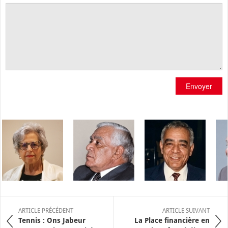
Envoyer
ARTICLE PRÉCÉDENT
ARTICLE SUIVANT
Tennis : Ons Jabeur
La Place financière en