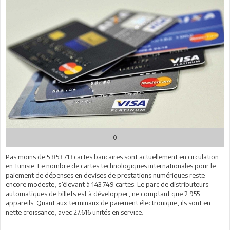
0
Pas moins de 5.853.713 cartes bancaires sont actuellement en circulation
en Tunisie. Le nombre de cartes technologiques internationales pour le
paiement de dépenses en devises de prestations numériques reste
encore modeste, s’élevant à 143.749 cartes. Le parc de distributeurs
automatiques de billets est à développer, ne comptant que 2.955
appareils. Quant aux terminaux de paiement électronique, ils sont en
nette croissance, avec 27.616 unités en service.