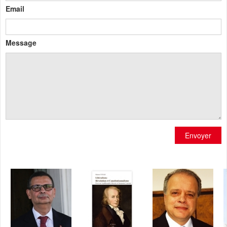
Email
Message
Envoyer