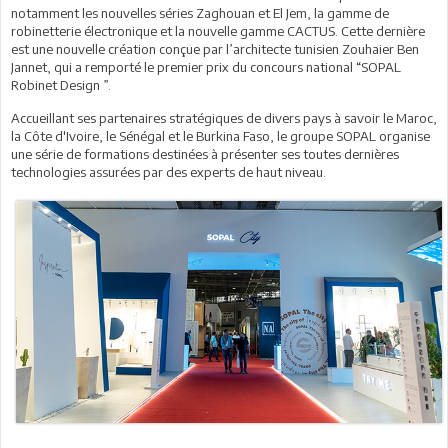
notamment les nouvelles séries Zaghouan et El Jem, la gamme de
robinetterie électronique et la nouvelle gamme CACTUS. Cette dernière
est une nouvelle création conçue par l’architecte tunisien Zouhaier Ben
Jannet, qui a remporté le premier prix du concours national “SOPAL
Robinet Design ”.
Accueillant ses partenaires stratégiques de divers pays à savoir le Maroc,
la Côte d'Ivoire, le Sénégal et le Burkina Faso, le groupe SOPAL organise
une série de formations destinées à présenter ses toutes dernières
technologies assurées par des experts de haut niveau.