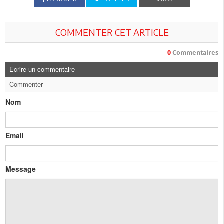
COMMENTER CET ARTICLE
0
Commentaires
Ecrire un commentaire
Commenter
Nom
Email
Message