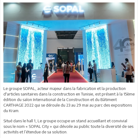
Le groupe SOPAL, acteur majeur dans la fabrication et la production
d'articles sanitaires dans la construction en Tunisie, est présent à la 15ème
édition du salon International de la Construction et du Bâtiment
CARTHAGE 2022 qui se déroule du 23 au 29 mai au parc des expositions
du Kram.
Situé dans le hall 1, Le groupe occupe un stand accueillant et convivial
sous le nom « SOPAL City » qui dévoile au public toute la diversité de ses
activités et l’étendue de sa solution.