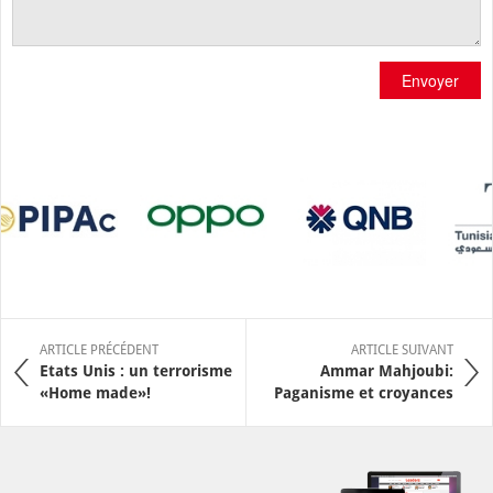
Envoyer
ARTICLE PRÉCÉDENT
ARTICLE SUIVANT
Etats Unis : un terrorisme
Ammar Mahjoubi:
«Home made»!
Paganisme et croyances