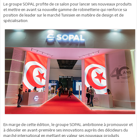
Le groupe SOPAL profite de ce salon pour lancer ses nouveaux produits
et mettre en avant sa nouvelle gamme de robinetterie qui renforce sa
position de leader sur le marché Tunisien en matière de design et de
spécialisation.
En marge de cette édition, le groupe SOPAL ambitionne à promouvoir et
à dévoiler en avant-première ses innovations auprès des décideurs du
marché international en mettant en valeur ses nouveaux produits