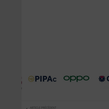
ARTICLE PRÉCÉDENT