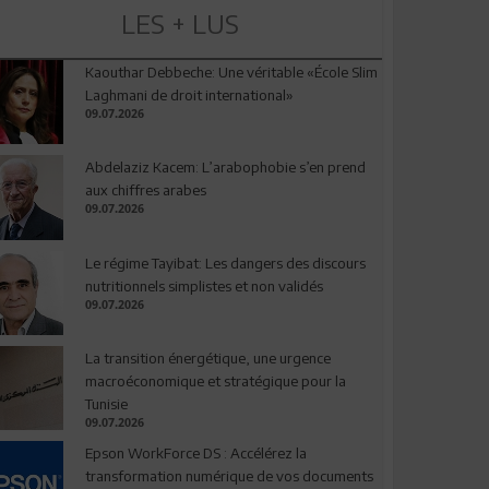
LES + LUS
Kaouthar Debbeche: Une véritable «École Slim
Laghmani de droit international»
09.07.2026
Abdelaziz Kacem: L’arabophobie s’en prend
aux chiffres arabes
09.07.2026
Le régime Tayibat: Les dangers des discours
nutritionnels simplistes et non validés
09.07.2026
La transition énergétique, une urgence
macroéconomique et stratégique pour la
Tunisie
09.07.2026
Epson WorkForce DS : Accélérez la
transformation numérique de vos documents