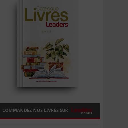
COMMANDEZ NOS LIVRES SUR