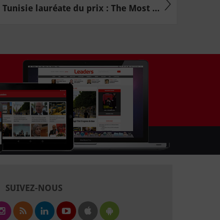
Tunisie lauréate du prix : The Most ...
SUIVEZ-NOUS