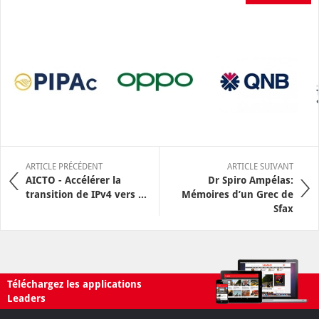
ARTICLE PRÉCÉDENT
ARTICLE SUIVANT
AICTO - Accélérer la
Dr Spiro Ampélas:
transition de IPv4 vers ...
Mémoires d’un Grec de
Sfax
Téléchargez les applications
Leaders